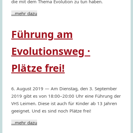
die mit dem Thema Evolu­tion zu tun haben.
…mehr dazu
Führung am
Evolutionsweg ·
Plätze frei!
6. August 2019 — Am Dien­stag, den 3. Septem­ber
2019 gibt es von 18:00–20:00 Uhr eine Führung der
Leimen. Diese ist auch für Kinder ab 13 Jahren
VHS
geeignet. Und es sind noch Plätze frei!
…mehr dazu